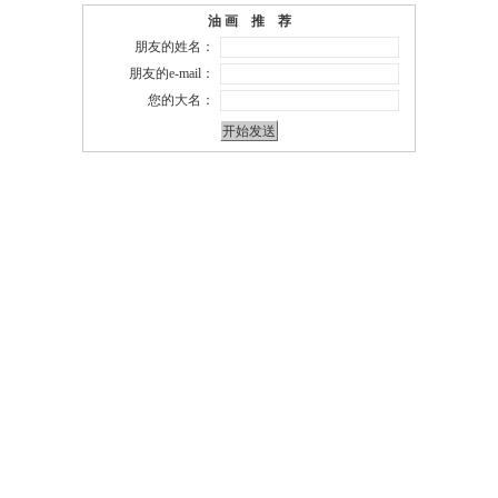
油 画 推 荐
朋友的姓名：
朋友的e-mail：
您的大名：