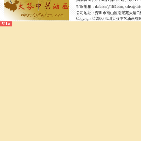
客服邮箱：
dafencn@163.com; sales@daf
公司地址：深圳市南山区南景苑大厦C座30
Copyright © 2006 深圳大芬中艺油画有限公司 A
51La